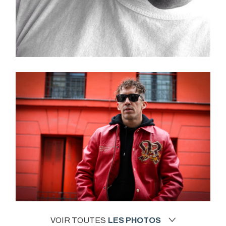
VOIR TOUTES
LES PHOTOS