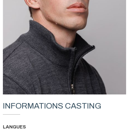
INFORMATIONS CASTING
LANGUES