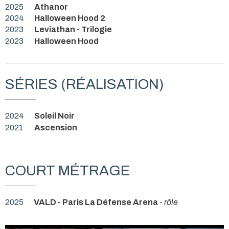
2025
Athanor
2024
Halloween Hood 2
2023
Leviathan - Trilogie
2023
Halloween Hood
SÉRIES (RÉALISATION)
2024
Soleil Noir
2021
Ascension
COURT MÉTRAGE
2025
VALD - Paris La Défense Arena
-
rôle