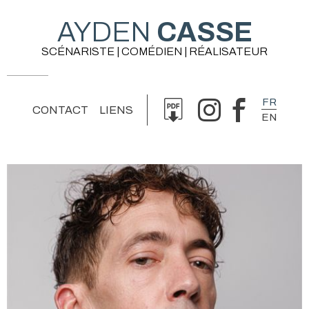
AYDEN
CASSE
SCÉNARISTE | COMÉDIEN | RÉALISATEUR
FR
CONTACT
LIENS
EN