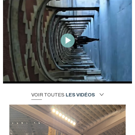
VOIR TOUTES
LES VIDÉOS